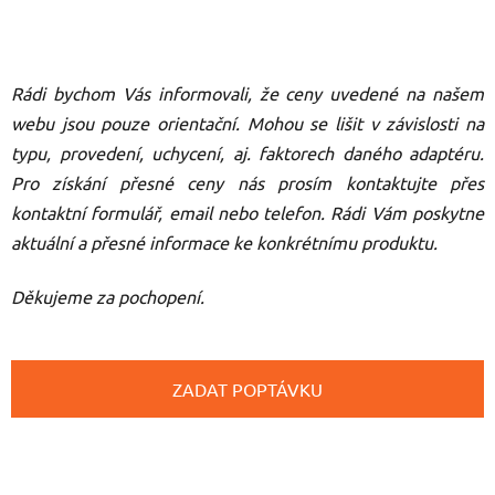
Rádi bychom Vás informovali, že ceny uvedené na našem
webu jsou pouze orientační. Mohou se lišit v závislosti na
typu, provedení, uchycení, aj. faktorech daného adaptéru.
Pro získání přesné ceny nás prosím kontaktujte přes
kontaktní formulář, email nebo telefon.
Rádi Vám poskytne
aktuální a přesné informace ke konkrétnímu produktu.
Děkujeme za pochopení.
ZADAT POPTÁVKU