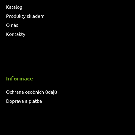
Katalog
Produkty skladem
O nás
Kontakty
Informace
Ochrana osobních údajů
Doprava a platba