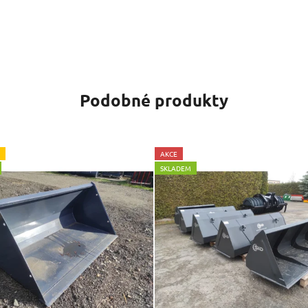
Podobné produkty
AKCE
SKLADEM