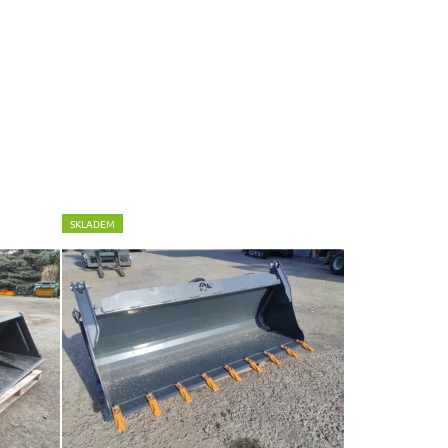
SKLADEM