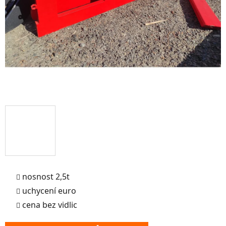
nosnost 2,5t
uchycení euro
cena bez vidlic