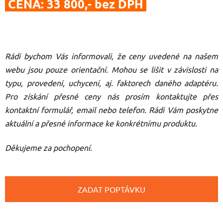
CENA: 33 800,- bez DPH
Rádi bychom Vás informovali, že ceny uvedené na našem
webu jsou pouze orientační. Mohou se lišit v závislosti na
typu, provedení, uchycení, aj. faktorech daného adaptéru.
Pro získání přesné ceny nás prosím kontaktujte přes
kontaktní formulář, email nebo telefon.
Rádi Vám poskytne
aktuální a přesné informace ke konkrétnímu produktu.
Děkujeme za pochopení.
ZADAT POPTÁVKU