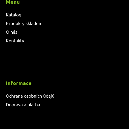
Menu
Katalog
Produkty skladem
O nás
Kontakty
Informace
Ochrana osobních údajů
Doprava a platba