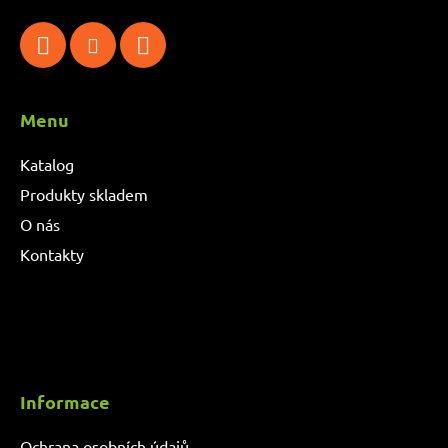
Menu
Katalog
Produkty skladem
O nás
Kontakty
Informace
Ochrana osobních údajů