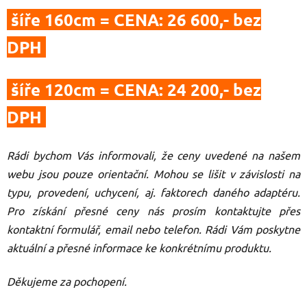
šíře 160cm = CENA: 26 600,- bez
DPH
šíře 120cm = CENA: 24 200,- bez
DPH
Rádi bychom Vás informovali, že ceny uvedené na našem
webu jsou pouze orientační. Mohou se lišit v závislosti na
typu, provedení, uchycení, aj. faktorech daného adaptéru.
Pro získání přesné ceny nás prosím kontaktujte přes
kontaktní formulář, email nebo telefon.
Rádi Vám poskytne
aktuální a přesné informace ke konkrétnímu produktu.
Děkujeme za pochopení.