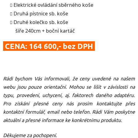
Elektrické ovládání sběrného koše
Druhá pístnice sb. koše
Druhé kolečko sb. koše
šíře 240cm + boční kartáč
CENA: 164 600,- bez DPH
Rádi bychom Vás informovali, že ceny uvedené na našem
webu jsou pouze orientační. Mohou se lišit v závislosti na
typu, provedení, uchycení, aj. faktorech daného adaptéru.
Pro získání přesné ceny nás prosím kontaktujte přes
kontaktní formulář, email nebo telefon.
Rádi Vám poskytne
aktuální a přesné informace ke konkrétnímu produktu.
Děkujeme za pochopení.