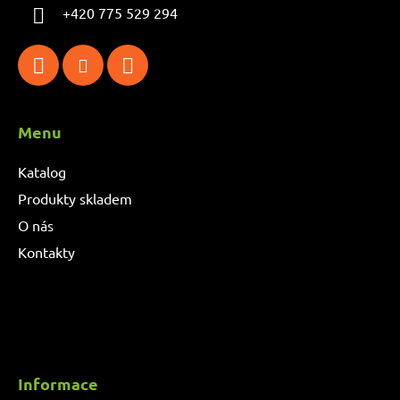
+420 775 529 294
Menu
Katalog
Produkty skladem
O nás
Kontakty
Informace