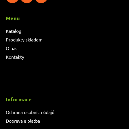
Menu
Katalog
Produkty skladem
O nás
Kontakty
Informace
Ochrana osobních údajů
Doprava a platba