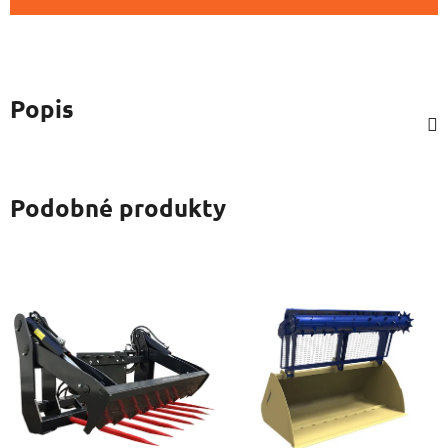
Popis
Podobné produkty