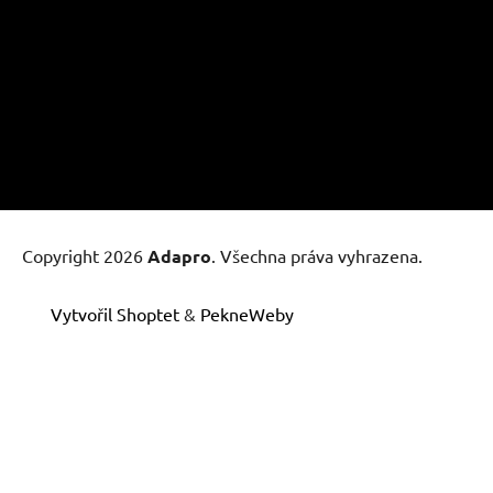
Copyright 2026
Adapro
. Všechna práva vyhrazena.
Vytvořil Shoptet
&
PekneWeby