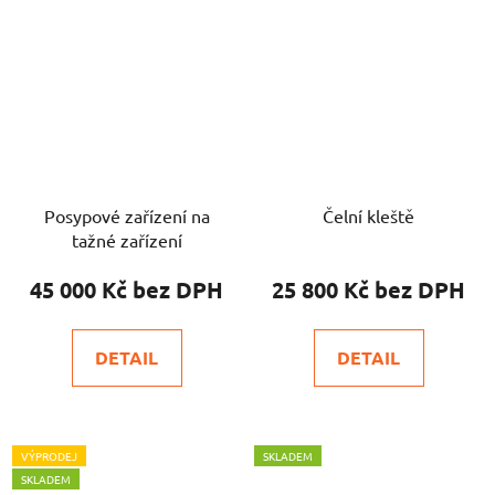
Posypové zařízení na
Čelní kleště
tažné zařízení
45 000 Kč
25 800 Kč
DETAIL
DETAIL
VÝPRODEJ
SKLADEM
SKLADEM