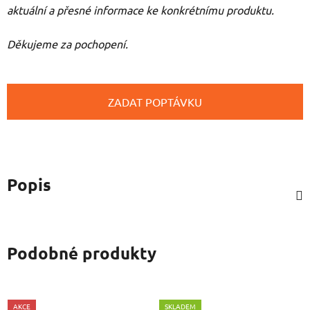
aktuální a přesné informace ke konkrétnímu produktu.
Děkujeme za pochopení.
ZADAT POPTÁVKU
Popis
Podobné produkty
AKCE
SKLADEM